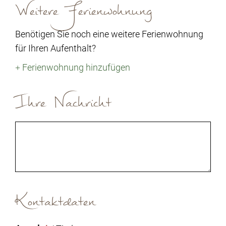
Weitere Ferienwohnung
Benötigen Sie noch eine weitere Ferienwohnung
für Ihren Aufenthalt?
+
Ferienwohnung hinzufügen
Ihre Nachricht
Kontaktdaten