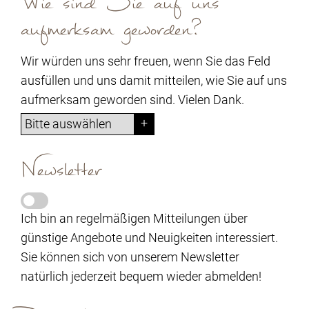
Wie sind Sie auf uns
aufmerksam geworden?
Wir würden uns sehr freuen, wenn Sie das Feld
ausfüllen und uns damit mitteilen, wie Sie auf uns
aufmerksam geworden sind. Vielen Dank.
Newsletter
Ich bin an regelmäßigen Mitteilungen über
günstige Angebote und Neuigkeiten interessiert.
Sie können sich von unserem Newsletter
natürlich jederzeit bequem wieder abmelden!