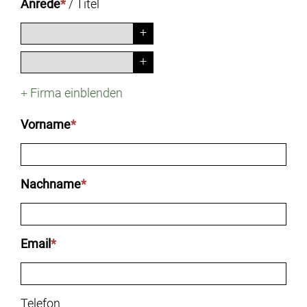
Anrede
*
/
Titel
+
Firma einblenden
Vorname
*
Nachname
*
Email
*
Telefon