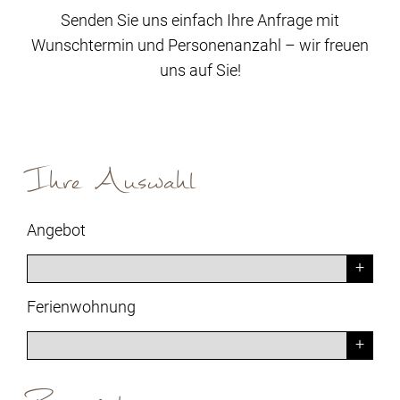
Senden Sie uns einfach Ihre Anfrage mit
Wunschtermin und Personenanzahl – wir freuen
uns auf Sie!
Ihre Auswahl
Angebot
Ferienwohnung