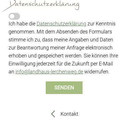
Datenschutzerklärung
Ich habe die
Datenschutzerklärung
zur Kenntnis
genommen. Mit dem Absenden des Formulars
stimme ich zu, dass meine Angaben und Daten
zur Beantwortung meiner Anfrage elektronisch
erhoben und gespeichert werden. Sie können Ihre
Einwilligung jederzeit für die Zukunft per E-Mail
an
info@landhaus-lerchenweg.de
widerrufen.
Kontakt