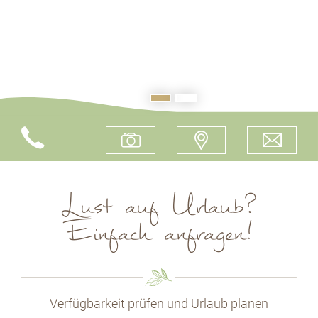
Lust auf Urlaub?
Einfach anfragen!
Verfügbarkeit prüfen und Urlaub planen