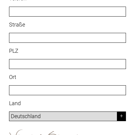
Straße
PLZ
Ort
Land