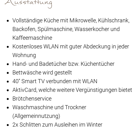
Ausstattung
Vollständige Küche mit Mikrowelle, Kühlschrank,
Backofen, Spülmaschine, Wasserkocher und
Kaffeemaschine
Kostenloses WLAN mit guter Abdeckung in jeder
Wohnung
Hand- und Badetücher bzw. Küchentücher
Bettwäsche wird gestellt
40'' Smart TV verbunden mit WLAN
AktivCard, welche weitere Vergünstigungen bietet
Brötchenservice
Waschmaschine und Trockner
(Allgemeinnutzung)
2x Schlitten zum Ausleihen im Winter