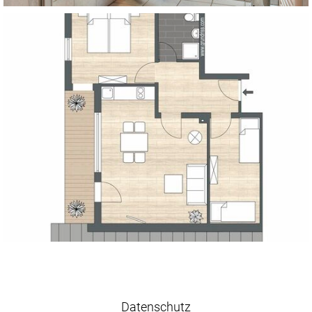
Datenschutz