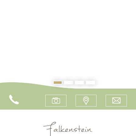
Falkenstein