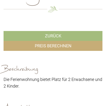
ZURÜCK
PREIS BERECHNEN
Beschreibung
Die Ferienwohnung bietet Platz für 2 Erwachsene und
2 Kinder.