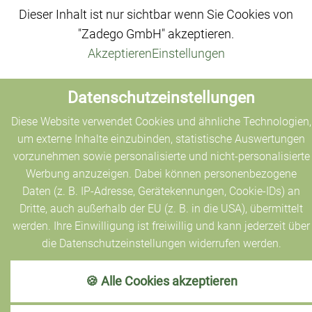
Dieser Inhalt ist nur sichtbar wenn Sie Cookies von
"Zadego GmbH" akzeptieren.
Akzeptieren
Einstellungen
Datenschutzeinstellungen
Weitere Ferienwohnungen
Diese Website verwendet Cookies und ähnliche Technologien,
um externe Inhalte einzubinden, statistische Auswertungen
vorzunehmen sowie personalisierte und nicht-personalisierte
Werbung anzuzeigen. Dabei können personenbezogene
Daten (z. B. IP-Adresse, Gerätekennungen, Cookie-IDs) an
Dritte, auch außerhalb der EU (z. B. in die USA), übermittelt
werden. Ihre Einwilligung ist freiwillig und kann jederzeit über
die Datenschutzeinstellungen widerrufen werden.
🍪 Alle Cookies akzeptieren