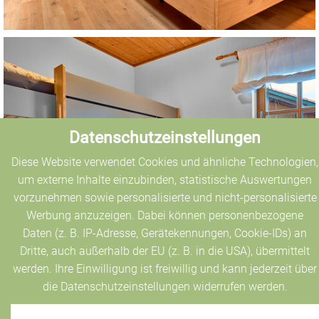
Datenschutzeinstellungen
Diese Website verwendet Cookies und ähnliche Technologien,
um externe Inhalte einzubinden, statistische Auswertungen
vorzunehmen sowie personalisierte und nicht-personalisierte
Werbung anzuzeigen. Dabei können personenbezogene
Daten (z. B. IP-Adresse, Gerätekennungen, Cookie-IDs) an
Dritte, auch außerhalb der EU (z. B. in die USA), übermittelt
werden. Ihre Einwilligung ist freiwillig und kann jederzeit über
die Datenschutzeinstellungen widerrufen werden.