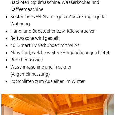
Backofen, Spülmaschine, Wasserkocher und
Kaffeemaschine
Kostenloses WLAN mit guter Abdeckung in jeder
Wohnung
Hand- und Badetücher bzw. Küchentücher
Bettwäsche wird gestellt
40'' Smart TV verbunden mit WLAN
AktivCard, welche weitere Vergünstigungen bietet
Brötchenservice
Waschmaschine und Trockner
(Allgemeinnutzung)
2x Schlitten zum Ausleihen im Winter