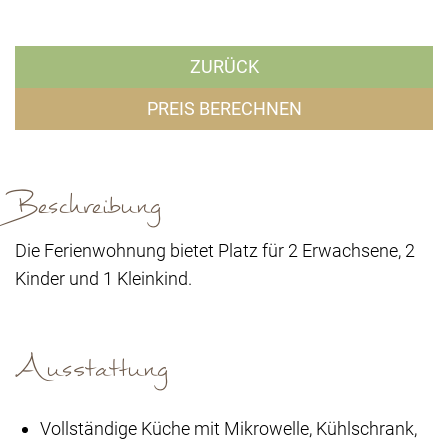
ZURÜCK
PREIS BERECHNEN
Beschreibung
Die Ferienwohnung bietet Platz für 2 Erwachsene, 2
Kinder und 1 Kleinkind.
Ausstattung
Vollständige Küche mit Mikrowelle, Kühlschrank,