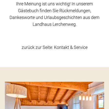
Ihre Meinung ist uns wichtig! In unserem
Gästebuch finden Sie Rückmeldungen,
Dankesworte und Urlaubsgeschichten aus dem
Landhaus Lerchenweg.
zurück zur Seite: Kontakt & Service