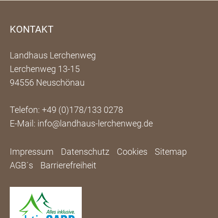
KONTAKT
Landhaus Lerchenweg
Lerchenweg 13-15
94556 Neuschönau
Telefon:
+49 (0)178/133 0278
E-Mail:
info@landhaus-lerchenweg.de
Impressum
Datenschutz
Cookies
Sitemap
AGB´s
Barrierefreiheit