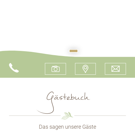
Gästebuch
Das sagen unsere Gäste