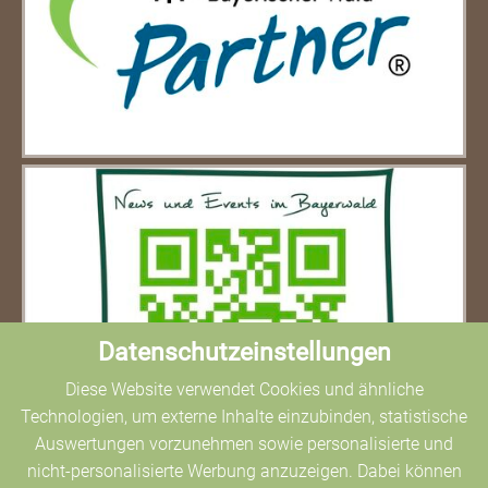
Datenschutzeinstellungen
Diese Website verwendet Cookies und ähnliche
Technologien, um externe Inhalte einzubinden, statistische
Auswertungen vorzunehmen sowie personalisierte und
nicht-personalisierte Werbung anzuzeigen. Dabei können