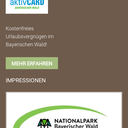
Kostenfreies
Urlaubsvergnügen im
Bayerischen Wald!
MEHR ERFAHREN
IMPRESSIONEN